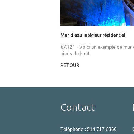
Mur d'eau intérieur résidentiel
#A121 - Voici un exemple de mur d'
pieds de haut.
RETOUR
Contact
Téléphone :
514 717-6366