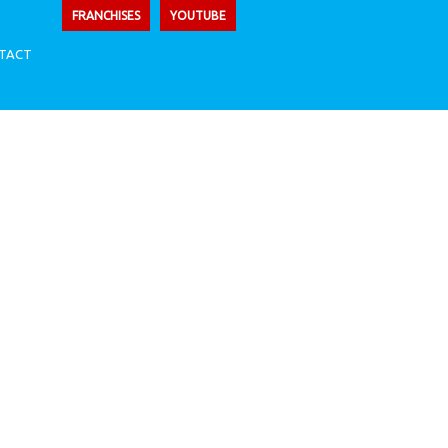
FRANCHISES
YOUTUBE
TACT