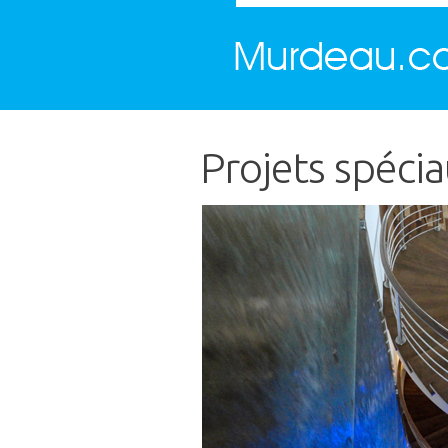
Projets spéci