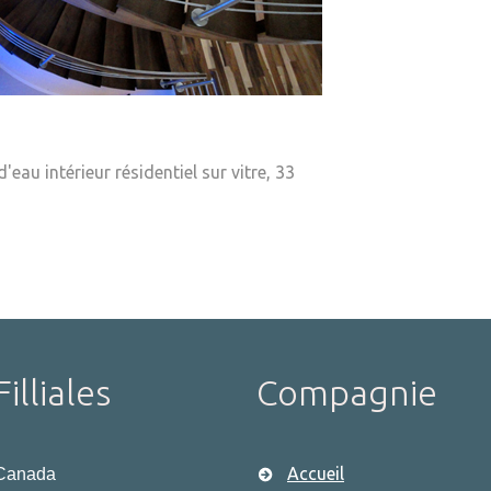
eau intérieur résidentiel sur vitre, 33
Filliales
Compagnie
Accueil
Canada