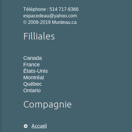
Téléphone :
514 717-6366
espacedeau@yahoo.com
©
2008-2019 Murdeau.ca
Filliales
Canada
France
États-Unis
Montréal
Québec
Ontario
Compagnie
Accueil