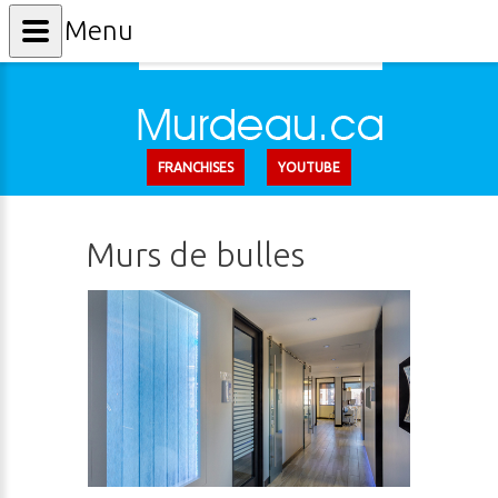
Menu
FRANCHISES
YOUTUBE
Murs de bulles