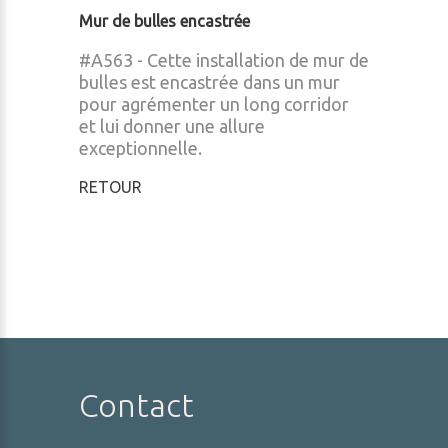
Mur de bulles encastrée
#A563 - Cette installation de mur de
bulles est encastrée dans un mur
pour agrémenter un long corridor
et lui donner une allure
exceptionnelle.
RETOUR
Contact